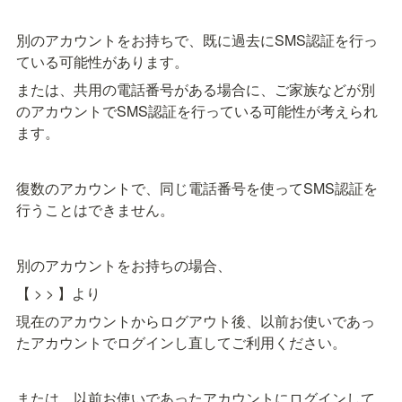
別のアカウントをお持ちで、既に過去にSMS認証を行っ
ている可能性があります。
または、共用の電話番号がある場合に、ご家族などが別
のアカウントでSMS認証を行っている可能性が考えられ
ます。
復数のアカウントで、同じ電話番号を使ってSMS認証を
行うことはできません。
別のアカウントをお持ちの場合、
【
 > 
> 
】より
現在のアカウントからログアウト後、以前お使いであっ
たアカウントでログインし直してご利用ください。
または、以前お使いであったアカウントにログインして