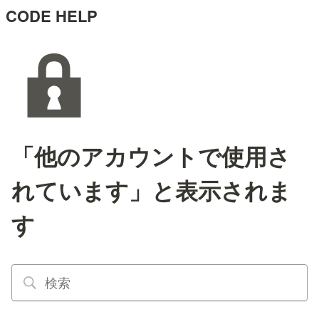
CODE HELP
「他のアカウントで使用さ
れています」と表示されま
す