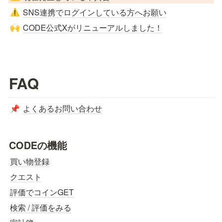
SNS連携でログインしている方へお願い
⚠️
CODE公式Xがリニューアルしました！
🙌
FAQ
よくあるお問い合わせ
📌
CODEの機能
買い物登録
クエスト
評価でコインGET
検索 / 評価をみる