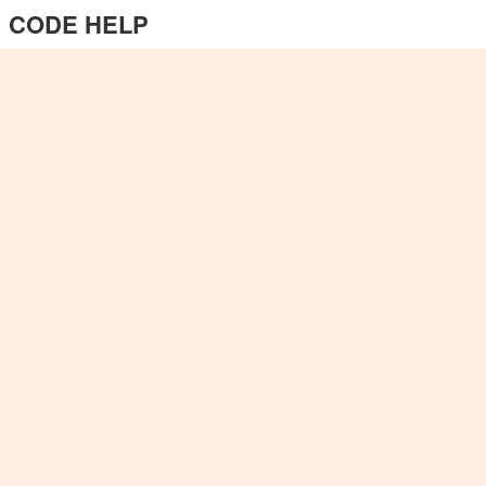
CODE HELP