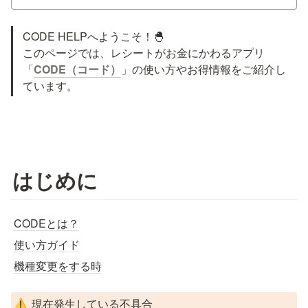
CODE HELPへようこそ！🐣

このページでは、レシートがお金にかわるアプリ
「
CODE（コード）
」の使い方やお得情報をご紹介し
ています。
はじめに
CODEとは？
使い方ガイド
機種変更をする時
現在発生している不具合
⚠️