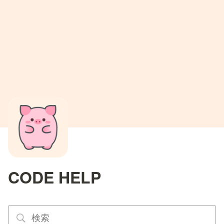
CODE HELP