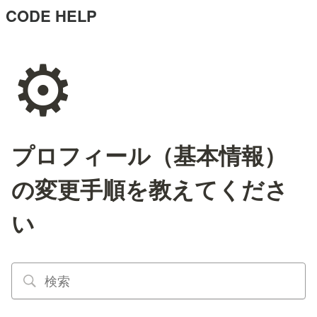
CODE HELP
⚙️
プロフィール（基本情報）
の変更手順を教えてくださ
い