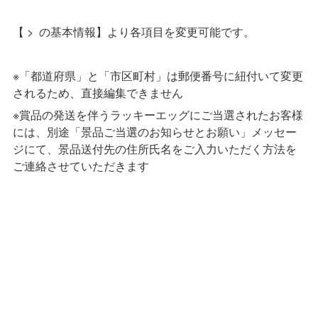
【
 > 
 の基本情報】より各項目を変更可能です。
※「都道府県」と「市区町村」は郵便番号に紐付いて変更
されるため、直接編集できません
※賞品の発送を伴うラッキーエッグにご当選されたお客様
には、別途「景品ご当選のお知らせとお願い」メッセー
ジにて、景品送付先の住所氏名をご入力いただく方法を
ご連絡させていただきます