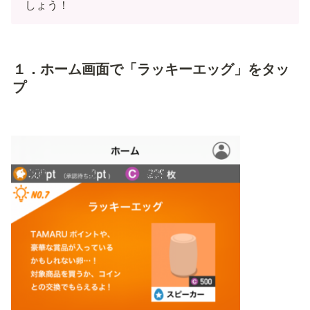
しょう！
１．ホーム画面で「ラッキーエッグ」をタッ
プ