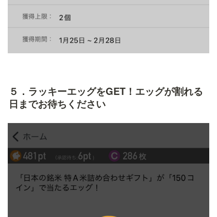
５．ラッキーエッグをGET！エッグが割れる
日までお待ちください