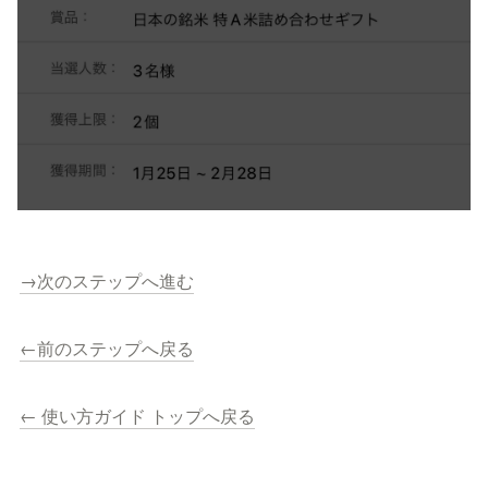
→次のステップへ進む
←前のステップへ戻る
← 使い方ガイド トップへ戻る