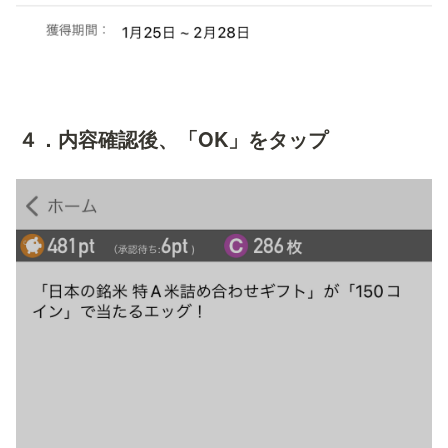
４．内容確認後、「OK」をタップ