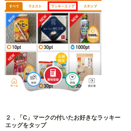
２．「C」マークの付いたお好きなラッキー
エッグをタップ