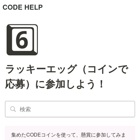
CODE HELP
6️⃣
ラッキーエッグ（コインで
応募）に参加しよう！
集めたCODEコインを使って、懸賞に参加してみま