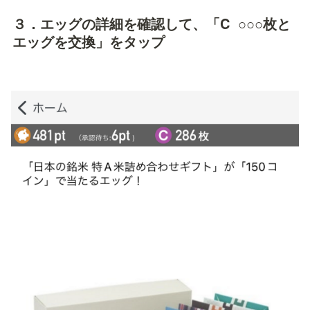
３．エッグの詳細を確認して、「C  ○○○枚と
エッグを交換」をタップ