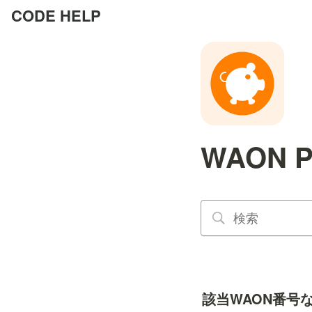
CODE HELP
WAON
該当WAON番号