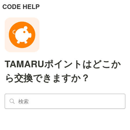
CODE HELP
TAMARUポイントはどこか
ら交換できますか？