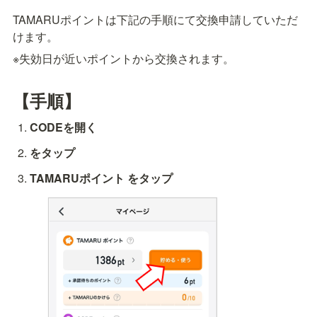
TAMARUポイントは下記の手順にて交換申請していただ
けます。
※失効日が近いポイントから交換されます。
【手順】
CODEを開く
をタップ
TAMARUポイント
 をタップ