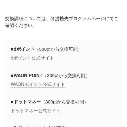
交換詳細については、各提携先プログラムページにてご
確認ください。
■dポイント
（300ptから交換可能）
dポイント公式サイト
■WAON POINT
（300ptから交換可能）
WAONポイント公式サイト
■ドットマネー
（300ptから交換可能）
ドットマネー公式サイト