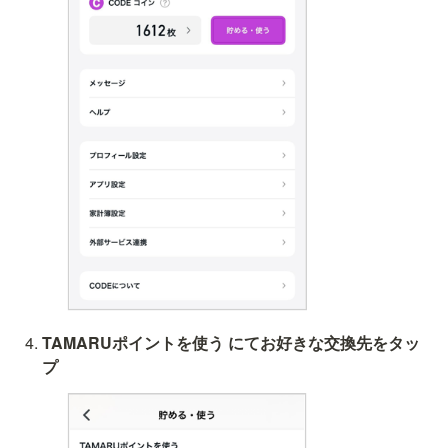
TAMARUポイントを使う にてお好きな交換先をタッ
プ