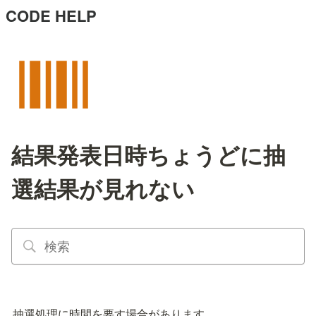
CODE HELP
結果発表日時ちょうどに抽
選結果が見れない
抽選処理に時間を要す場合があります。