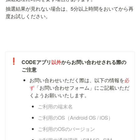
抽選結果が見れない場合は、5分以上時間をおいてから再
度お試しください。
❗
CODEアプリ
以外
からお問い合わせされる際の
ご注意
お問い合わせいただく際は、以下の情報を
必
ず
「お問い合わせフォーム」にご記載いただ
くようお願いいたします。
ご利用の端末名
ご利用のOS（Android OS / iOS）
ご利用のOSのバージョン