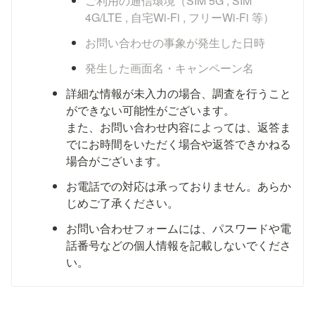
ご利用の通信環境（SIM 5G , SIM 
4G/LTE , 自宅Wi-Fi , フリーWi-Fi 等）
お問い合わせの事象が発生した日時
発生した画面名・キャンペーン名
詳細な情報が未入力の場合、調査を行うこと
ができない可能性がございます。

また、お問い合わせ内容によっては、返答ま
でにお時間をいただく場合や返答できかねる
場合がございます。
お電話での対応は承っておりません。あらか
じめご了承ください。
お問い合わせフォームには、パスワードや電
話番号などの個人情報を記載しないでくださ
い。